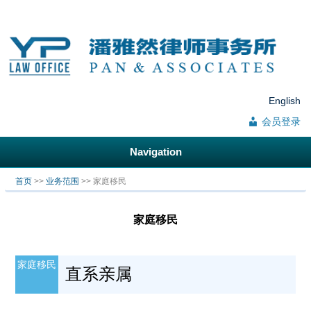
English
会员登录
Navigation
你在这里
首页
>>
业务范围
>> 家庭移民
家庭移民
家庭移民
直系亲属