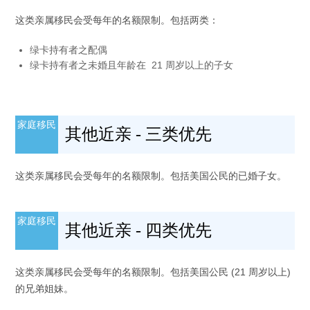
这类亲属移民会受每年的名额限制。包括两类：
绿卡持有者之配偶
绿卡持有者之未婚且年龄在 21 周岁以上的子女
家庭移民
其他近亲 - 三类优先
这类亲属移民会受每年的名额限制。包括美国公民的已婚子女。
家庭移民
其他近亲 - 四类优先
这类亲属移民会受每年的名额限制。包括美国公民 (21 周岁以上)
的兄弟姐妹。