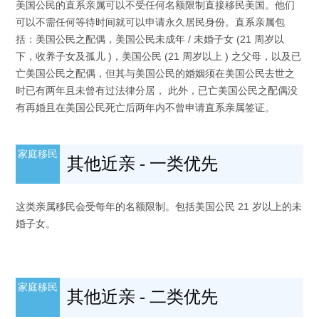
美国公民的直系亲属可以不受任何名额限制直接移民美国。他们
可以不需任何等待时间就可以申请永久居民身份。直系亲属包
括：美国公民之配偶，美国公民未成年 / 未婚子女 (21 周岁以
下，收养子女及孤儿 )，美国公民 (21 周岁以上 ) 之父母，以及已
亡美国公民之配偶，但其与美国公民的婚姻须在美国公民去世之
时已有两年且未曾有过法律分居， 此外，已亡美国公民之配偶没
有再婚且在美国公民死亡后两年内不曾申请直系亲属签证。
家庭移民
其他近亲 - 一类优先
这类亲属移民会受每年的名额限制。包括美国公民 21 岁以上的未
婚子女。
家庭移民
其他近亲 - 二类优先