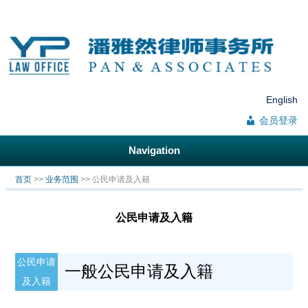
English
会员登录
Navigation
你在这里
首页
>>
业务范围
>> 公民申请及入籍
公民申请及入籍
公民申请
一般公民申请及入籍
及入籍