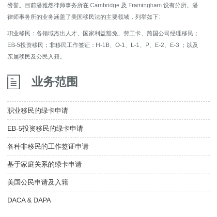
赞誉。目前潘雅然律师事务所在 Cambridge 及 Framingham 设有分所。潘
律师事务所的业务涵盖了美国移民法的主要领域，列举如下:
职业移民：各领域杰出人才、国家利益豁免、劳工卡、跨国公司经理移民；
EB-5投资移民；非移民工作签证：H-1B、O-1、L-1、P、E-2、E-3 ；以及
亲属移民及公民入籍。
业务范围
职业移民的绿卡申请
EB-5投资移民的绿卡申请
各种非移民的工作签证申请
基于家庭关系的绿卡申请
美国公民申请及入籍
DACA & DAPA