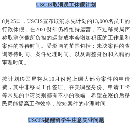
USCIS
取消员工休假计划
8月25日，USCIS宣布取消原先计划的13,000名员工的
行政休假，在2020财年仍将维持运营，不过移民局声
称取消休假所负担的运营成本会增加积压的工作量和
案件的等待时间。受影响的范围包括：未决案件的查
询等待时间、案件处理时间、以及调整身份和入籍的
审理时间。
按计划移民局将从10月份起上调大部分案件的申请
费，其中非移民工作签证、在美调整身份、申请工卡
等常见的申请类别都有不小的涨幅，希望在涨价后移
民局能提高工作效率，缩短案件的审理时间。
USCIS
提醒留学生注意失业问题