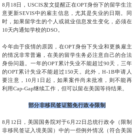
8月18日，USCIS发文提醒正在OPT身份下的留学生注
意更新SEVIS中的雇主信息，尤其是失业的日期。同
时，如果留学生的个人或就业信息发生变化，必须在
10天内通知学校的DSO。
今年由于疫情的原因，在OPT身份下失业和更换雇主
的情况非常普遍，在美的留学生务必注意自己的合法
身份问题。一年的OPT累计失业不能超过90天，三年
的OPT累计失业不能超过150天。此外，H-1B申请人
要注意，10月1日起，如果案件尚未批准，则不能再
利用Cap-Gap继续工作，但可以留在美国等待结果。
部分非移民签证豁免行政令限制
8月12日，美国国务院对于6月22日总统行政令（限制
非移民签证入境美国）中的一些例外情况（符合美国