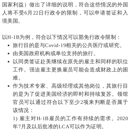
国家利益）做出了详细的说明，符合这些情况的外国
人将不受6月22日行政令的限制，可以申请签证和入
境美国。
以H-1B为例，符合以下情况可以豁免行政令限制：
旅行目的是与Covid-19相关的公共医疗或研究。
由美国政府机构或单位支持的旅行。
以同类签证赴美继续在原先的雇主和同样的职位
工作。强迫雇主更换雇员可能会造成财政上的困
难。
作为技术专家、高级经理或其他岗位，其旅行目
的是为了促进美国经济的即时和持续复苏。领馆
官员可以通过符合以下至少2项来判断是否属于
该情况：
1)
雇主对H-1B雇员的工作有持续的需求。2020
年7月及以后批准的LCA可以作为证明。