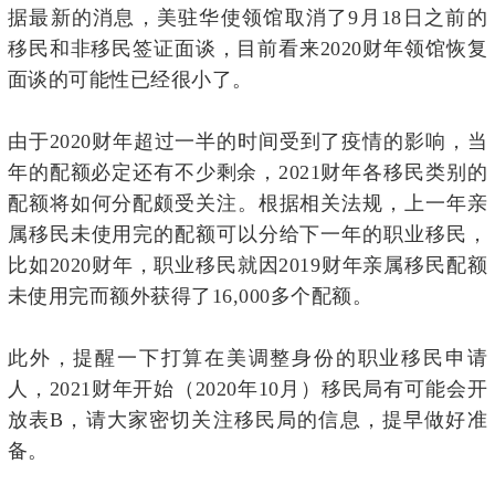
据最新的消息，美驻华使领馆取消了9月18日之前的
移民和非移民签证面谈，目前看来2020财年领馆恢复
面谈的可能性已经很小了。
由于2020财年超过一半的时间受到了疫情的影响，当
年的配额必定还有不少剩余，2021财年各移民类别的
配额将如何分配颇受关注。根据相关法规，上一年亲
属移民未使用完的配额可以分给下一年的职业移民，
比如2020财年，职业移民就因2019财年亲属移民配额
未使用完而额外获得了16,000多个配额。
此外，提醒一下打算在美调整身份的职业移民申请
人，2021财年开始（2020年10月）移民局有可能会开
放表B，请大家密切关注移民局的信息，提早做好准
备。