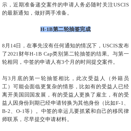
示，近期准备递交案件的申请人务必随时关注USCIS
的最新通知，做好两手准备。
H-1B
第二轮抽签完成
8月14日，在事先没有任何通知的情况下，USCIS发布
了2021财年H-1B Cap类别第二轮抽签的结果。与第一
轮相同，中签的申请人有3个月的时间提交案件。
与3月底的第一轮抽签相比，此次受益人（外籍员
工）可能会面临更复杂的情形，比如有的受益人已经
离开美国回国发展，有的受益人更换了雇主，有的受
益人因身份到期已经申请转换为其他身份（比如F-1、
B-2、O-1等）。中签的幸运儿要抓紧和自己的移民律
师联系，尽早提交申请材料。