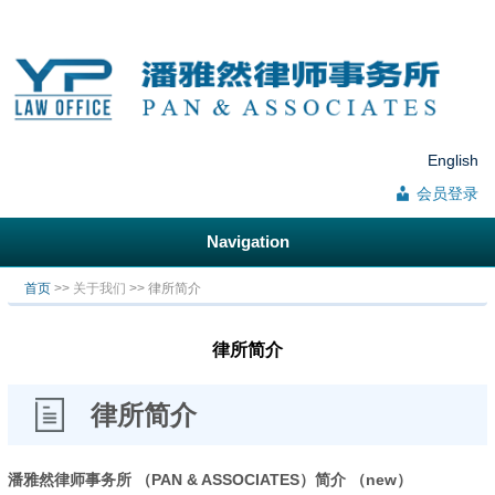
English
会员登录
Navigation
你在这里
首页
>>
关于我们
>> 律所简介
律所简介
律所简介
潘雅然律师事务所
（PAN & ASSOCIATES）
简介 （new）