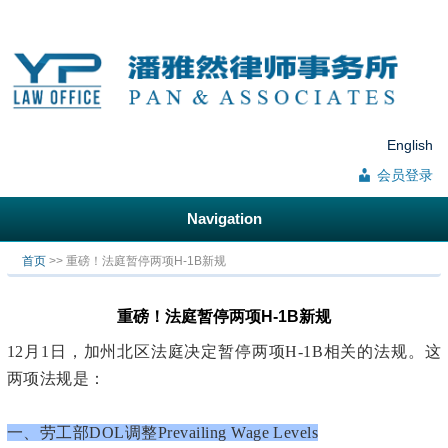
English
会员登录
Navigation
你在这里
首页
>> 重磅！法庭暂停两项H-1B新规
重磅！法庭暂停两项H-1B新规
12月1日，加州北区法庭决定暂停两项H-1B相关的法规。这
两项法规是：
一、劳工部DOL调整Prevailing Wage Levels