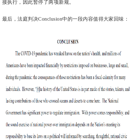
接执行，因此暂停了两项新规。
最后，法庭判决Conclusion中的一段内容值得大家回味：