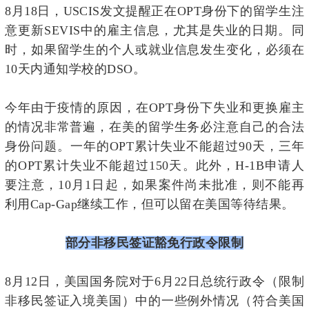
8月18日，USCIS发文提醒正在OPT身份下的留学生注
意更新SEVIS中的雇主信息，尤其是失业的日期。同
时，如果留学生的个人或就业信息发生变化，必须在
10天内通知学校的DSO。
今年由于疫情的原因，在OPT身份下失业和更换雇主
的情况非常普遍，在美的留学生务必注意自己的合法
身份问题。一年的OPT累计失业不能超过90天，三年
的OPT累计失业不能超过150天。此外，H-1B申请人
要注意，10月1日起，如果案件尚未批准，则不能再
利用Cap-Gap继续工作，但可以留在美国等待结果。
部分非移民签证豁免行政令限制
8月12日，美国国务院对于6月22日总统行政令（限制
非移民签证入境美国）中的一些例外情况（符合美国