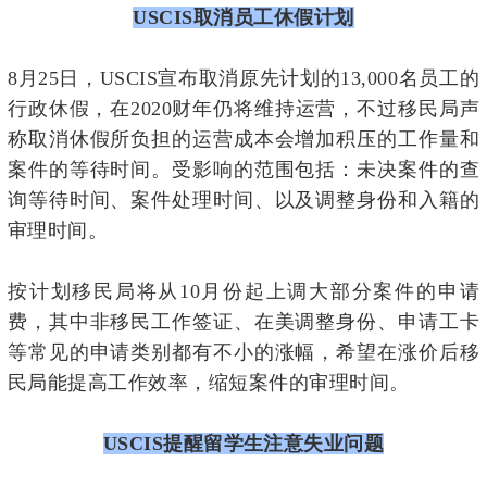
USCIS
取消员工休假计划
8月25日，USCIS宣布取消原先计划的13,000名员工的
行政休假，在2020财年仍将维持运营，不过移民局声
称取消休假所负担的运营成本会增加积压的工作量和
案件的等待时间。受影响的范围包括：未决案件的查
询等待时间、案件处理时间、以及调整身份和入籍的
审理时间。
按计划移民局将从10月份起上调大部分案件的申请
费，其中非移民工作签证、在美调整身份、申请工卡
等常见的申请类别都有不小的涨幅，希望在涨价后移
民局能提高工作效率，缩短案件的审理时间。
USCIS
提醒留学生注意失业问题