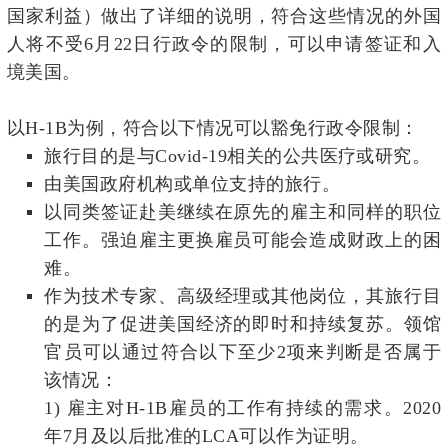
国家利益）做出了详细的说明，符合这些情况的外国
人将不受6月22日行政令的限制，可以申请签证和入
境美国。
以H-1B为例，符合以下情况可以豁免行政令限制：
旅行目的是与Covid-19相关的公共医疗或研究。
由美国政府机构或单位支持的旅行。
以同类签证赴美继续在原先的雇主和同样的职位
工作。强迫雇主更换雇员可能会造成财政上的困
难。
作为技术专家、高级经理或其他岗位，其旅行目
的是为了促进美国经济的即时和持续复苏。领馆
官员可以通过符合以下至少2项来判断是否属于
该情况：
1)
雇主对H-1B雇员的工作有持续的需求。2020
年7月及以后批准的LCA可以作为证明。