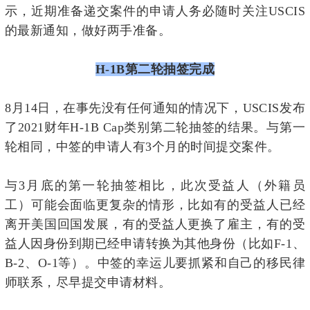
示，近期准备递交案件的申请人务必随时关注USCIS
的最新通知，做好两手准备。
H-1B
第二轮抽签完成
8月14日，在事先没有任何通知的情况下，USCIS发布
了2021财年H-1B Cap类别第二轮抽签的结果。与第一
轮相同，中签的申请人有3个月的时间提交案件。
与3月底的第一轮抽签相比，此次受益人（外籍员
工）可能会面临更复杂的情形，比如有的受益人已经
离开美国回国发展，有的受益人更换了雇主，有的受
益人因身份到期已经申请转换为其他身份（比如F-1、
B-2、O-1等）。中签的幸运儿要抓紧和自己的移民律
师联系，尽早提交申请材料。