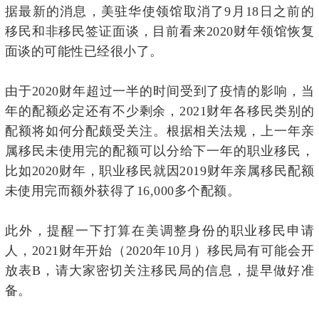
据最新的消息，美驻华使领馆取消了9月18日之前的
移民和非移民签证面谈，目前看来2020财年领馆恢复
面谈的可能性已经很小了。
由于2020财年超过一半的时间受到了疫情的影响，当
年的配额必定还有不少剩余，2021财年各移民类别的
配额将如何分配颇受关注。根据相关法规，上一年亲
属移民未使用完的配额可以分给下一年的职业移民，
比如2020财年，职业移民就因2019财年亲属移民配额
未使用完而额外获得了16,000多个配额。
此外，提醒一下打算在美调整身份的职业移民申请
人，2021财年开始（2020年10月）移民局有可能会开
放表B，请大家密切关注移民局的信息，提早做好准
备。