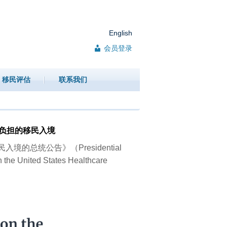
English
会员登录
移民评估
联系我们
务负担的移民入境
的总统公告》（Presidential
 the United States Healthcare