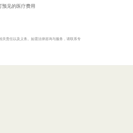
可预见的医疗费用
相关责任以及义务。如需法律咨询与服务，请联系专