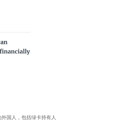
的外国人，包括绿卡持有人