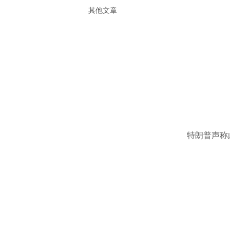
其他文章
特朗普声称