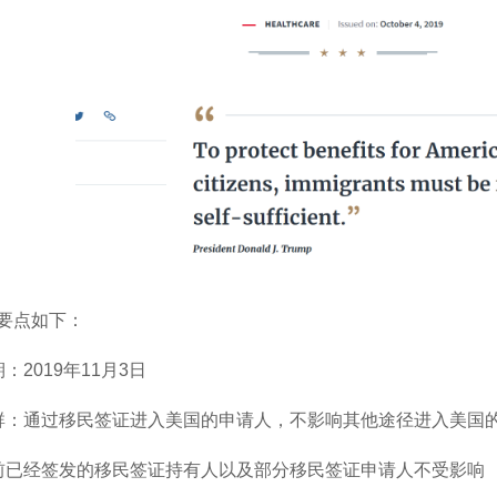
要点如下：
：2019年11月3日
群：通过移民签证进入美国的申请人，不影响其他途径进入美国
前已经签发的移民签证持有人以及部分移民签证申请人不受影响