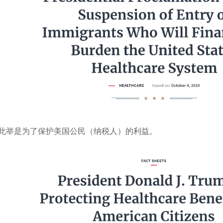
此举是为了保护美国公民（纳税人）的利益。