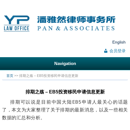
English
会员登录
Navigation
你在这里
首页
>> 排期之殇 – EB5投资移民申请信息更新
排期之殇 – EB5投资移民申请信息更新
EB5
排期可以说是目前中国大陆
申请人最关心的话题
了，本文为大家整理了关于排期的最新消息，以及一些相关
数据的汇总和分析。