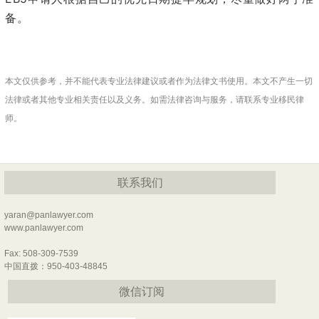
备。
本文仅供参考，并不能代表专业法律建议或者作为法律文书使用。本文不产生一切
法律或者其他专业相关责任以及义务。如需法律咨询与服务，请联系专业移民律
师。
联系我们
yaran@panlawyer.com
www.panlawyer.com
Fax: 508-309-7539
中国直拨：950-403-48845
微信订阅