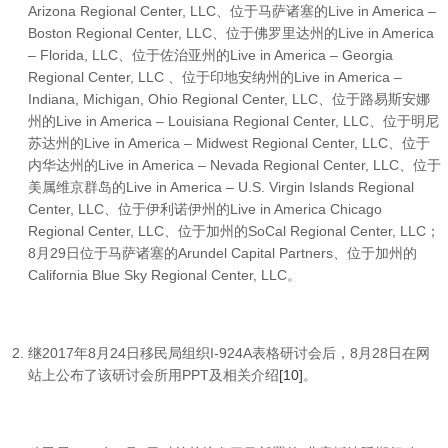
Arizona Regional Center, LLC、位于马萨诸塞的Live in America –
Boston Regional Center, LLC、位于佛罗里达州的Live in America
– Florida, LLC、位于佐治亚州的Live in America – Georgia
Regional Center, LLC 、位于印地安纳州的Live in America –
Indiana, Michigan, Ohio Regional Center, LLC、位于路易斯安娜
州的Live in America – Louisiana Regional Center, LLC、位于明尼
苏达州的Live in America – Midwest Regional Center, LLC、位于
内华达州的Live in America – Nevada Regional Center, LLC、位于
美属维京群岛的Live in America – U.S. Virgin Islands Regional
Center, LLC、位于伊利诺伊州的Live in America Chicago
Regional Center, LLC、位于加州的SoCal Regional Center, LLC；
8月29日位于马萨诸塞的Arundel Capital Partners、位于加州的
California Blue Sky Regional Center, LLC。
继2017年8月24日移民局组织I-924A表格研讨会后，8月28日在网
站上公布了该研讨会所用PPT及相关介绍
[10]
。