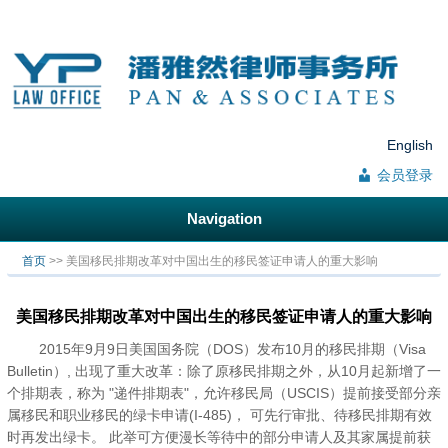
English
会员登录
Navigation
你在这里
首页
>> 美国移民排期改革对中国出生的移民签证申请人的重大影响
美国移民排期改革对中国出生的移民签证申请人的重大影响
2015年9月9日美国国务院（DOS）发布10月的移民排期（Visa
Bulletin）, 出现了重大改革：除了原移民排期之外，从10月起新增了一
个排期表，称为 "递件排期表"，允许移民局（USCIS）提前接受部分亲
属移民和职业移民的绿卡申请(I-485)， 可先行审批、待移民排期有效
时再发出绿卡。 此举可方便漫长等待中的部分申请人及其家属提前获