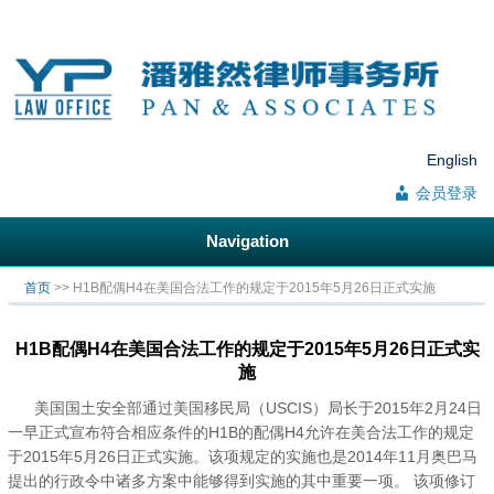
English
会员登录
Navigation
你在这里
首页
>> H1B配偶H4在美国合法工作的规定于2015年5月26日正式实施
H1B配偶H4在美国合法工作的规定于2015年5月26日正式实
施
美国国土安全部通过美国移民局（USCIS）局长于2015年2月24日
一早正式宣布符合相应条件的H1B的配偶H4允许在美合法工作的规定
于2015年5月26日正式实施。该项规定的实施也是2014年11月奥巴马
提出的行政令中诸多方案中能够得到实施的其中重要一项。 该项修订