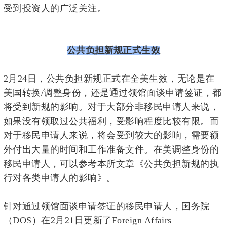
受到投资人的广泛关注。
公共负担新规正式生效
2月24日，公共负担新规正式在全美生效，无论是在
美国转换/调整身份，还是通过领馆面谈申请签证，都
将受到新规的影响。对于大部分非移民申请人来说，
如果没有领取过公共福利，受影响程度比较有限。而
对于移民申请人来说，将会受到较大的影响，需要额
外付出大量的时间和工作准备文件。在美调整身份的
移民申请人，可以参考本所文章《
公共负担新规的执
行对各类申请人的影响
》。
针对通过领馆面谈申请签证的移民申请人，国务院
（
DOS）在2月21日更新了Foreign Affairs