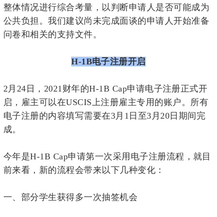
整体情况进行综合考量，以判断申请人是否可能成为
公共负担。我们建议尚未完成面谈的申请人开始准备
问卷和相关的支持文件。
H-1B电子注册开启
2月24日，2021财年的H-1B Cap申请电子注册正式开
启，雇主可以在USCIS上注册雇主专用的账户。所有
电子注册的内容填写需要在3月1日至3月20日期间完
成。
今年是H-1B Cap申请第一次采用电子注册流程，就目
前来看，新的流程会带来以下几种变化：
一、
部分学生获得多一次抽签机会