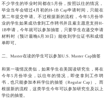
不少学生的毕业时间都在5月份，按照以往的情况，
毕业当年会错过4月初的H-1B Cap申请时间，只能在
第二年提交申请。不过根据新的流程，今年5月份毕
业的学生如果成功拿到工作聘书并且雇主愿意支持H-
1B
申请，今年就可以参加抽签，只要学生在递交申请
材料时（预计最晚
6月30日）能收到学位证书和成绩
单即可。
二、Master在读的学生可以参加U.S. Master Cap抽签
和第一项情况类似，如果学生在美国读研究生，将在
今年5月份毕业，以往年的情况，即使拿到工作聘
书，也只能参加本科学位的抽签（Regular Cap）。而
根据新的流程，这类学生今年可以参加研究生及以上
学位的抽签。