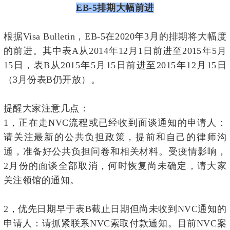
EB-5排期大幅前进
根据Visa Bulletin，EB-5在2020年3月的排期将大幅度
的前进。其中表A从2014年12月1日前进至2015年5月
15日，表B从2015年5月15日前进至2015年12月15日
（3月份表B仍开放）。
提醒大家注意几点：
1，正在走NVC流程或已经收到面谈通知的申请人：
请关注最新的公共负担政策，提前和自己的律师沟
通，准备好公共负担问卷和相关材料。受疫情影响，
2月份的面谈全部取消，何时恢复尚未确定，请大家
关注领馆的通知。
2，优先日期早于表B截止日期但尚未收到NVC通知的
申请人：请抓紧联系NVC索取付款通知。目前NVC案