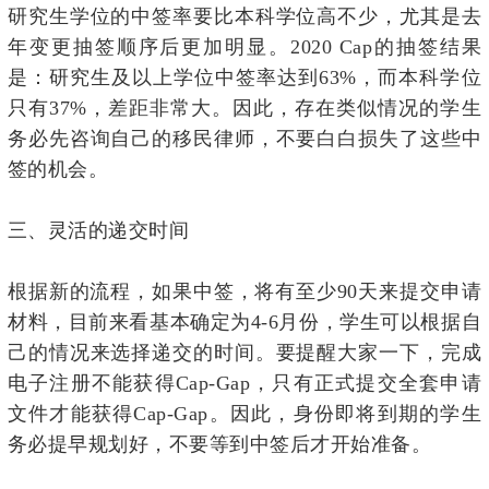
研究生学位的中签率要比本科学位高不少，尤其是去
年变更抽签顺序后更加明显。2020 Cap的抽签结果
是：研究生及以上学位中签率达到63%，而本科学位
只有37%，差距非常大。因此，存在类似情况的学生
务必先咨询自己的移民律师，不要白白损失了这些中
签的机会。
三、
灵活的递交时间
根据新的流程，如果中签，将有至少90天来提交申请
材料，目前来看基本确定为4-6月份，学生可以根据自
己的情况来选择递交的时间。要提醒大家一下，完成
电子注册不能获得Cap-Gap，只有正式提交全套申请
文件才能获得Cap-Gap。因此，身份即将到期的学生
务必提早规划好，不要等到中签后才开始准备。