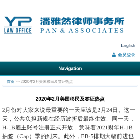
English
会员登录
Navigation
你在这里
首页
>> 2020年2月美国移民及签证热点
2020年2月美国移民及签证热点
2月份对大家来说最重要的一天应该是2月24日。这一
天，公共负担新规在经历波折后最终生效。同一天，
H-1B雇主账号注册正式开放，意味着2021财年H-1B
抽签（
Cap）季的到来。此外，EB-5排期大幅前进也