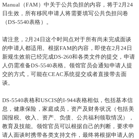
Manual（FAM）中关于公共负担的内容，将于2月24
日生效，所有移民申请人将需要填写公共负担问卷
（DS-5540表格）。
请注意，2月24日这个时间点对于所有尚未完成面谈
的申请人都适用。根据FAM的内容，即使在2月24日
新规生效前已经完成DS-260和各类文件的提交，申请
人仍需准备DS-5540表格。领馆官员会通知申请人提
交的方式，可能在CEAC系统提交或者直接带去面
谈。
DS-5540表格和USCIS的I-944表格相似，包括基本信
息，健康保险，家庭成员，资产及财务状况（包括美
国报税、收入、资产、负债、公共福利领取情况），
教育及技能。领馆官员可以根据自己的判断，要求申
请人面谈时携带各类支持文件，最终将根据申请人的