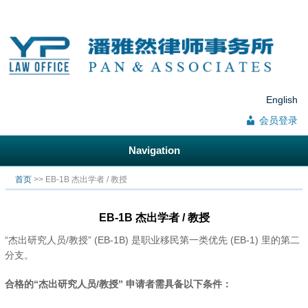
English
会员登录
Navigation
你在这里
首页
>> EB-1B 杰出学者 / 教授
EB-1B 杰出学者 / 教授
“杰出研究人员/教授” (EB-1B) 是职业移民第一类优先 (EB-1) 里的第二
分支。
合格的“杰出研究人员/教授” 申请者需具备以下条件：