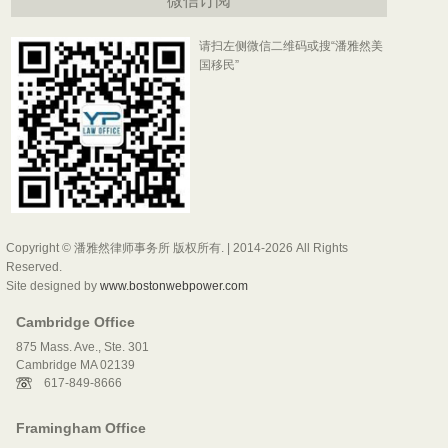
微信订阅
请扫左侧微信二维码或搜“潘雅然美
国移民”
Copyright © 潘雅然律师事务所 版权所有. | 2014-2026 All Rights
Reserved.
Site designed by
www.bostonwebpower.com
Cambridge Office
875 Mass. Ave., Ste. 301
Cambridge MA 02139
617-849-8666
Framingham Office