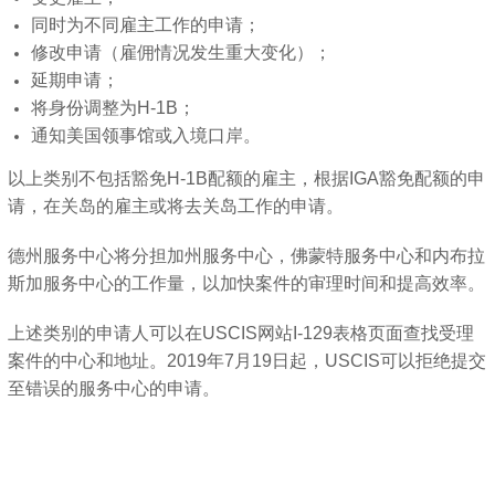
同时为不同雇主工作的申请；
修改申请（雇佣情况发生重大变化）；
延期申请；
将身份调整为H-1B；
通知美国领事馆或入境口岸。
以上类别不包括豁免H-1B配额的雇主，根据IGA豁免配额的申
请，在关岛的雇主或将去关岛工作的申请。
德州服务中心将分担加州服务中心，佛蒙特服务中心和内布拉
斯加服务中心的工作量，以加快案件的审理时间和提高效率。
上述类别的申请人可以在USCIS网站I-129表格页面查找受理
案件的中心和地址。2019年7月19日起，USCIS可以拒绝提交
至错误的服务中心的申请。