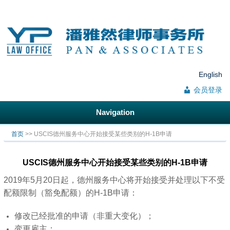
English
会员登录
Navigation
你在这里
首页
>> USCIS德州服务中心开始接受某些类别的H-1B申请
USCIS德州服务中心开始接受某些类别的H-1B申请
2019年5月20日起，德州服务中心将开始接受并处理以下不受
配额限制（豁免配额）的H-1B申请：
修改已经批准的申请（非重大变化）；
变更雇主；