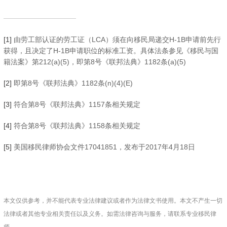
[1]
由劳工部认证的劳工证（LCA）须在向移民局递交H-1B申请前先行
获得，且决定了H-1B申请职位的标准工资。具体法条参见《移民与国
籍法案》第212(a)(5)，即第8号《联邦法典》1182条(a)(5)
[2]
即第8号《联邦法典》1182条(n)(4)(E)
[3]
符合第8号《联邦法典》1157条相关规定
[4]
符合第8号《联邦法典》1158条相关规定
[5]
美国移民律师协会文件17041851，发布于2017年4月18日
本文仅供参考，并不能代表专业法律建议或者作为法律文书使用。本文不产生一切
法律或者其他专业相关责任以及义务。如需法律咨询与服务，请联系专业移民律