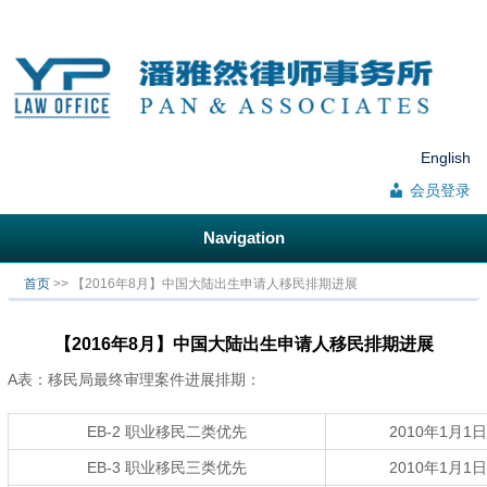
English
会员登录
Navigation
你在这里
首页
>> 【2016年8月】中国大陆出生申请人移民排期进展
【2016年8月】中国大陆出生申请人移民排期进展
A表：移民局最终审理案件进展排期：
EB-2 职业移民二类优先
2010年1月1日
EB-3 职业移民三类优先
2010年1月1日