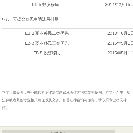
EB-5 投资移民
2014年2月15
B表：可提交移民申请进展排期：
EB-2 职业移民二类优先
2013年6月1
EB-3 职业移民三类优先
2015年5月1
EB-5 投资移民
2015年5月1
本文仅供参考，并不能代表专业法律建议或者作为法律文书使用。本文不产生一切
法律或者其他专业相关责任以及义务。如需法律咨询与服务，请联系专业移民律
师。