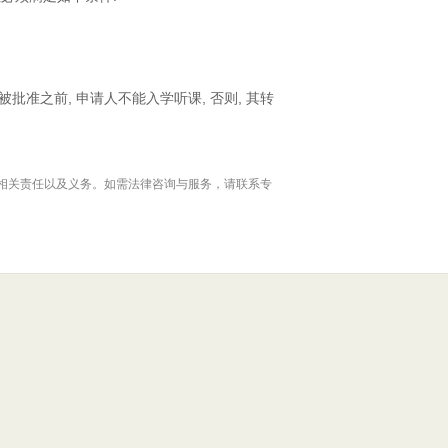
被批准之前, 申请人不能入学听课, 否则, 其转
相关责任以及义务。如需法律咨询与服务，请联系专