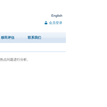
English
会员登录
移民评估
联系我们
热点问题进行分析。