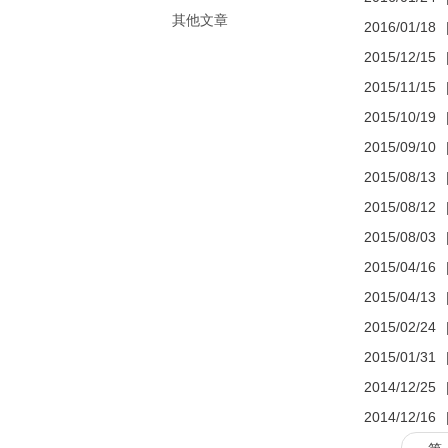
其他文章
2016/01/18
2015/12/15
2015/11/15
2015/10/19
2015/09/10
2015/08/13
2015/08/12
2015/08/03
2015/04/16
2015/04/13
2015/02/24
2015/01/31
2014/12/25
2014/12/16