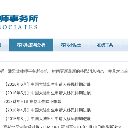
围
移民动态与分析
移民小贴士
在线工具
析
：潘雅然律师事务所会第一时间更新最新的移民消息动态，并且对当前
|
【2016年6月】中国大陆出生申请人移民排期进展
|
【2016年5月】中国大陆出生申请人移民排期进展
|
2017财年H1B 抽签工作降下帷幕
|
【2016年4月】中国大陆出生申请人移民排期进展
|
【2016年3月】中国大陆出生申请人移民排期进展
|
联邦地区法院通过将STEM OPT 延期至2016年5月10日的最新决定